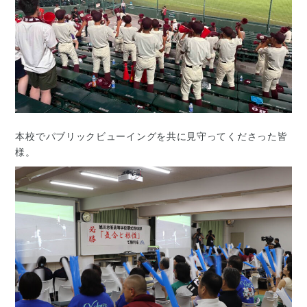
本校でパブリックビューイングを共に見守ってくださった皆
様。