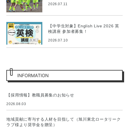
ロジェクト
2026.07.11
【中学生対象】English Live 2026 英
検講座 参加者募集！
2026.07.10
INFORMATION
【採用情報】教職員募集のお知らせ
2026.08.03
地域貢献に寄与する人材を目指して（旭川東北ロータリーク
ラブ様より奨学金を贈呈）