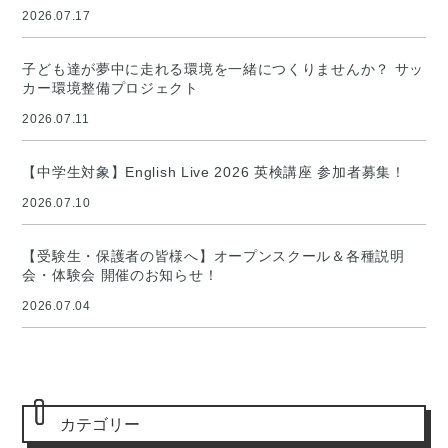
2026.07.17
子ども達が夢中に走れる環境を一緒につくりませんか？ サッ
カー環境整備プロジェクト
2026.07.11
【中学生対象】English Live 2026 英検講座 参加者募集！
2026.07.10
【受験生・保護者の皆様へ】オープンスクール＆各種説明
会・体験会 開催のお知らせ！
2026.07.04
カテゴリー