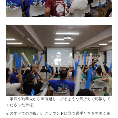
ご家庭や勤務先から画面越しに祈るような気持ちで応援して
くださった皆様。
そのすべての声援が、グラウンドに立つ選手たちを力強く後