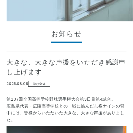
お知らせ
大きな、大きな声援をいただき感謝申
し上げます
2025.08.08
学校全体
第107回全国高等学校野球選手権大会第3日目第4試合。
広島県代表・広陵高等学校との一戦に挑んだ志峯ナインの背
中には、皆様からいただいた大きな、大きな声援がありまし
た。