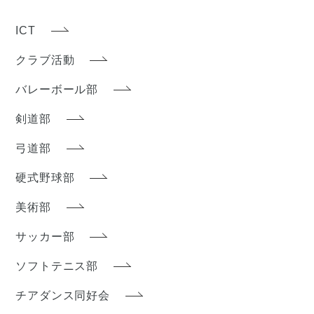
ICT
クラブ活動
バレーボール部
剣道部
弓道部
硬式野球部
美術部
サッカー部
ソフトテニス部
チアダンス同好会