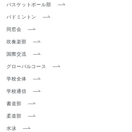
バスケットボール部
バドミントン
同窓会
吹奏楽部
国際交流
グローバルコース
学校全体
学校通信
書道部
柔道部
水泳