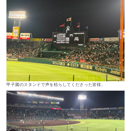
甲子園のスタンドで声を枯らしてくださった皆様。