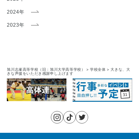
2024年
2023年
旭川志峯高等学校（旧：旭川大学高等学校）
>
学校全体
>
大きな、大
きな声援をいただき感謝申し上げます