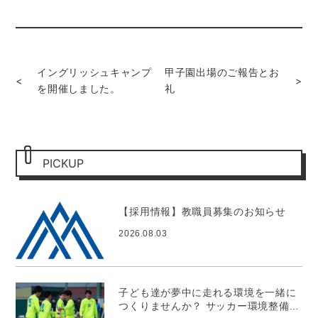
イングリッシュキャンプ
甲子園出場のご報告とお
<
>
を開催しました。
礼
PICKUP
【採用情報】教職員募集のお知らせ
2026.08.03
子ども達が夢中に走れる環境を一緒に
つくりませんか？ サッカー環境整備プ