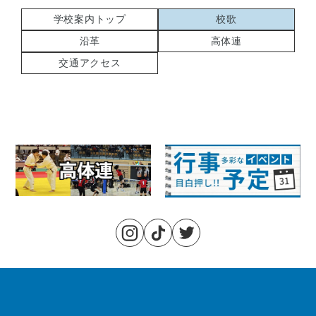
学校案内トップ
校歌
沿革
高体連
交通アクセス