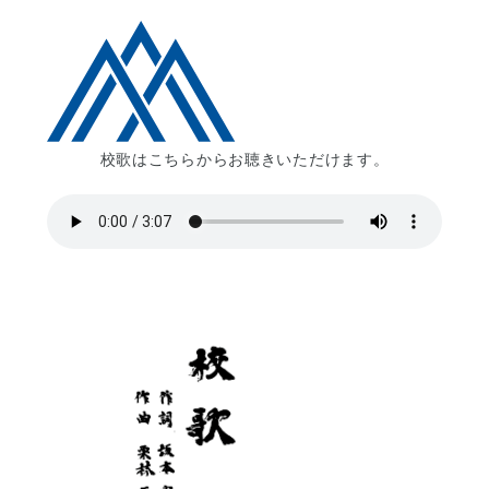
校歌はこちらからお聴きいただけます。