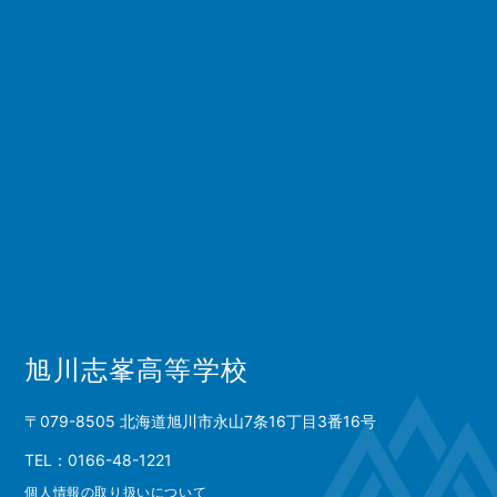
旭川志峯高等学校
〒079-8505 北海道旭川市永山7条16丁目3番16号
TEL：0166-48-1221
個人情報の取り扱いについて