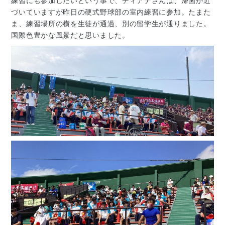
練習にも参加したいという事で、ディアナさんは、帰国が近
づいていますが昨日の硬式野球部の室内練習に参加。たまた
ま、練習場所の横を生徒が通過、別の留学生が通りました。
国際色豊かな風景だと思いました。