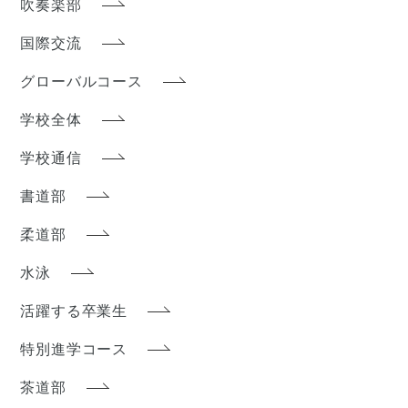
吹奏楽部
国際交流
グローバルコース
学校全体
学校通信
書道部
柔道部
水泳
活躍する卒業生
特別進学コース
茶道部