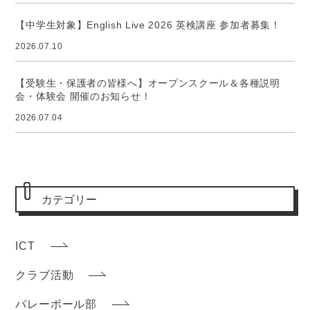
【中学生対象】English Live 2026 英検講座 参加者募集！
2026.07.10
【受験生・保護者の皆様へ】オープンスクール＆各種説明
会・体験会 開催のお知らせ！
2026.07.04
カテゴリー
ICT
クラブ活動
バレーボール部