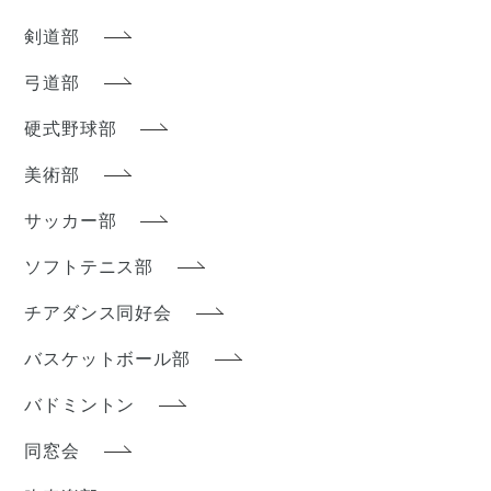
剣道部
弓道部
硬式野球部
美術部
サッカー部
ソフトテニス部
チアダンス同好会
バスケットボール部
バドミントン
同窓会