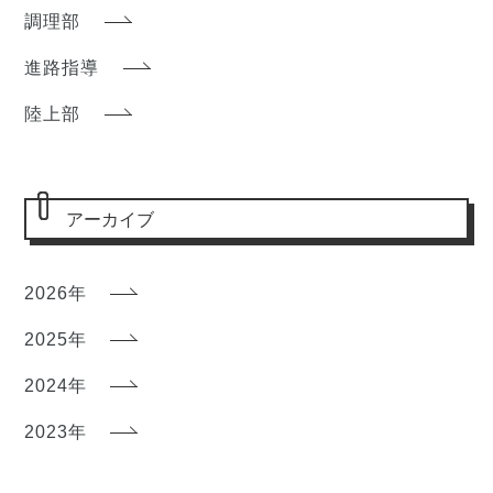
調理部
進路指導
陸上部
アーカイブ
2026年
2025年
2024年
2023年