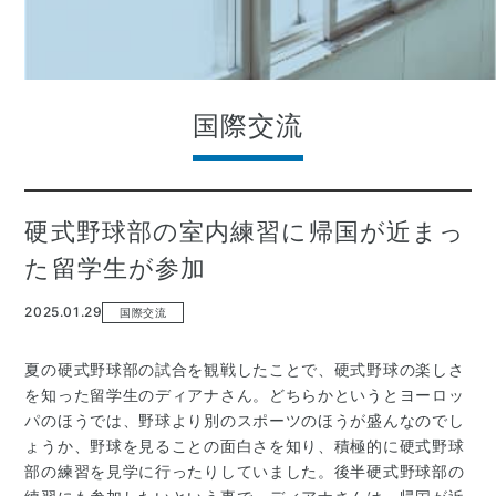
国際交流
硬式野球部の室内練習に帰国が近まっ
た留学生が参加
2025.01.29
国際交流
夏の硬式野球部の試合を観戦したことで、硬式野球の楽しさ
を知った留学生のディアナさん。どちらかというとヨーロッ
パのほうでは、野球より別のスポーツのほうが盛んなのでし
ょうか、野球を見ることの面白さを知り、積極的に硬式野球
部の練習を見学に行ったりしていました。後半硬式野球部の