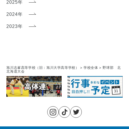
2025年
2024年
2023年
旭川志峯高等学校（旧：旭川大学高等学校）
>
学校全体
>
野球部 北
北海道大会