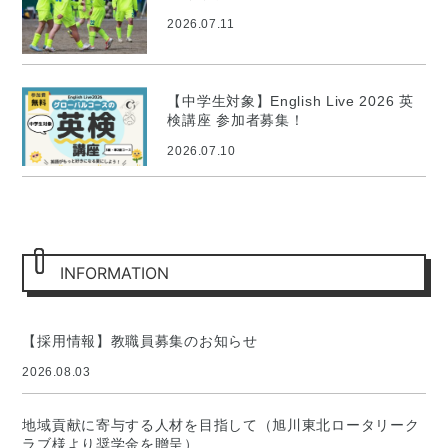
ロジェクト
2026.07.11
【中学生対象】English Live 2026 英
検講座 参加者募集！
2026.07.10
INFORMATION
【採用情報】教職員募集のお知らせ
2026.08.03
地域貢献に寄与する人材を目指して（旭川東北ロータリーク
ラブ様より奨学金を贈呈）