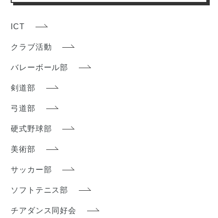
ICT
クラブ活動
バレーボール部
剣道部
弓道部
硬式野球部
美術部
サッカー部
ソフトテニス部
チアダンス同好会