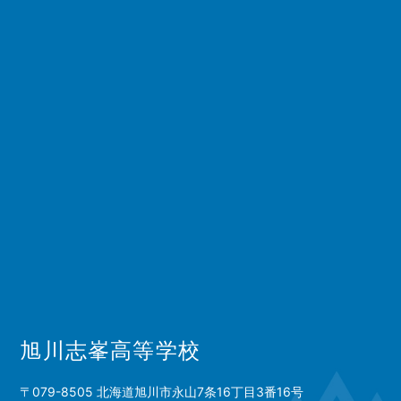
旭川志峯高等学校
〒079-8505 北海道旭川市永山7条16丁目3番16号