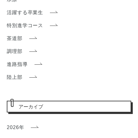
活躍する卒業生
特別進学コース
茶道部
調理部
進路指導
陸上部
アーカイブ
2026年