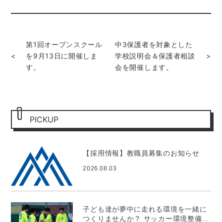
第1回オープンスクール
中3保護者を対象とした
<
を9月13日に開催しま
学校説明会＆保護者相談
>
す。
会を開催します。
PICKUP
【採用情報】教職員募集のお知らせ
2026.08.03
子ども達が夢中に走れる環境を一緒に
つくりませんか？ サッカー環境整備プ