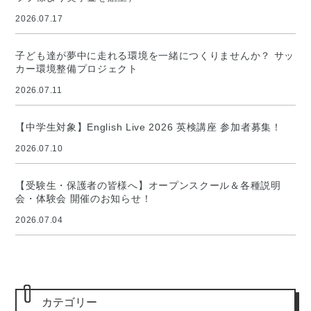
2026.07.17
子ども達が夢中に走れる環境を一緒につくりませんか？ サッ
カー環境整備プロジェクト
2026.07.11
【中学生対象】English Live 2026 英検講座 参加者募集！
2026.07.10
【受験生・保護者の皆様へ】オープンスクール＆各種説明
会・体験会 開催のお知らせ！
2026.07.04
カテゴリー