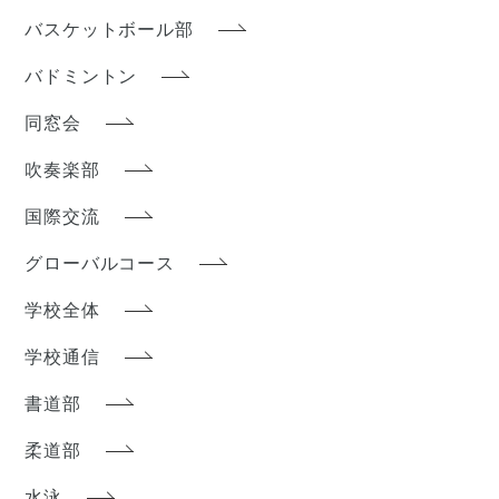
バスケットボール部
バドミントン
同窓会
吹奏楽部
国際交流
グローバルコース
学校全体
学校通信
書道部
柔道部
水泳