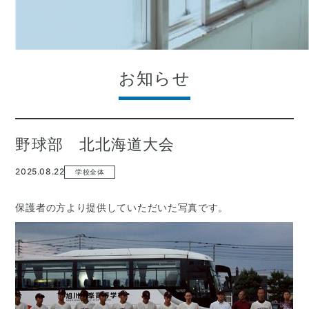
お知らせ
野球部 北北海道大会
2025.08.22
学校全体
保護者の方より提供していただいた写真です。