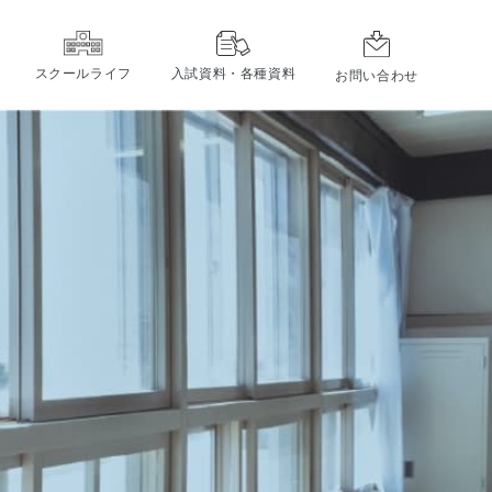
スクールライフ
入試資料・各種資料
お問い合わせ