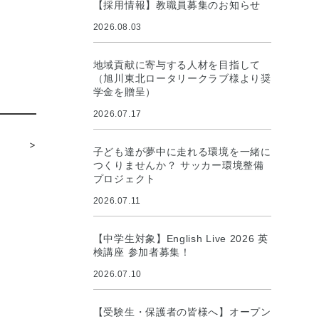
【採用情報】教職員募集のお知らせ
2026.08.03
地域貢献に寄与する人材を目指して
（旭川東北ロータリークラブ様より奨
学金を贈呈）
2026.07.17
>
子ども達が夢中に走れる環境を一緒に
つくりませんか？ サッカー環境整備
プロジェクト
2026.07.11
【中学生対象】English Live 2026 英
検講座 参加者募集！
2026.07.10
【受験生・保護者の皆様へ】オープン