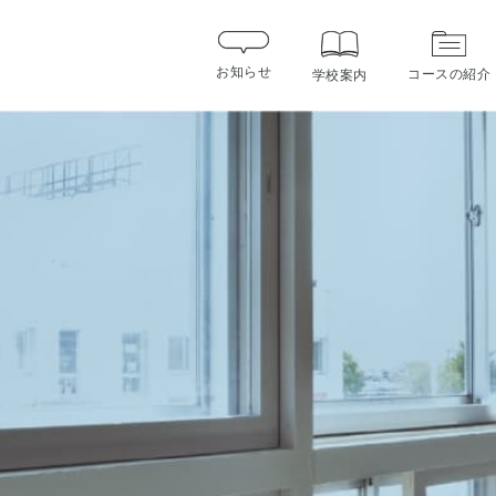
お知らせ
コースの紹介
学校案内