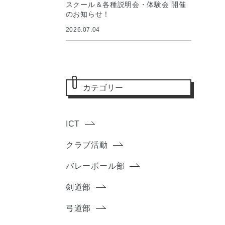
スクール＆各種説明会・体験会 開催
のお知らせ！
2026.07.04
カテゴリー
ICT
クラブ活動
バレーボール部
剣道部
弓道部