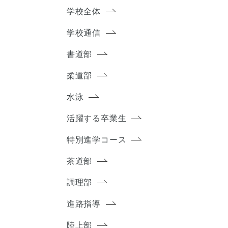
学校全体
学校通信
書道部
柔道部
水泳
活躍する卒業生
特別進学コース
茶道部
調理部
進路指導
陸上部