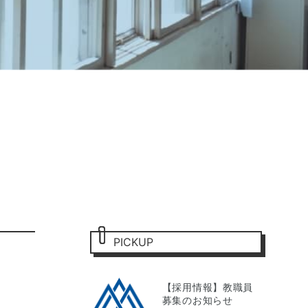
PICKUP
【採用情報】教職員
募集のお知らせ