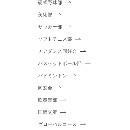
硬式野球部
美術部
サッカー部
ソフトテニス部
チアダンス同好会
バスケットボール部
バドミントン
同窓会
吹奏楽部
国際交流
グローバルコース