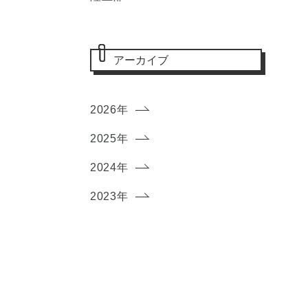
アーカイブ
2026年
2025年
2024年
2023年