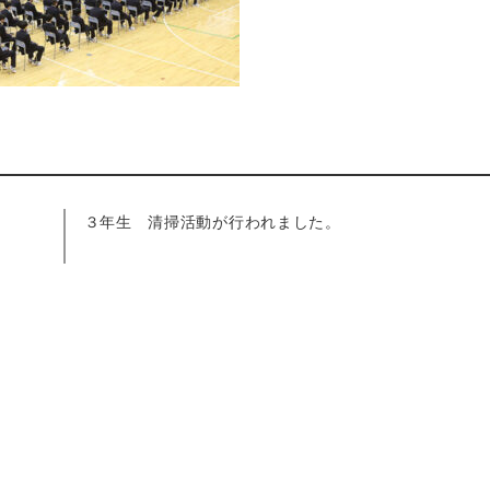
３年生 清掃活動が行われました。