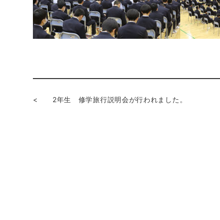
<
2年生 修学旅行説明会が行われました。