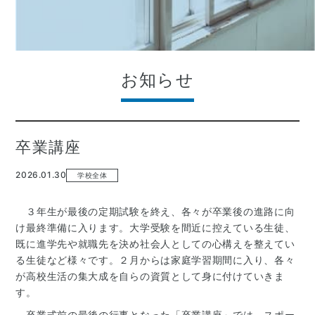
お知らせ
卒業講座
2026.01.30
学校全体
３年生が最後の定期試験を終え、各々が卒業後の進路に向
け最終準備に入ります。大学受験を間近に控えている生徒、
既に進学先や就職先を決め社会人としての心構えを整えてい
る生徒など様々です。２月からは家庭学習期間に入り、各々
が高校生活の集大成を自らの資質として身に付けていきま
す。