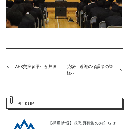
<
AFS交換留学生が帰国
受験生送迎の保護者の皆
>
様へ
PICKUP
【採用情報】教職員募集のお知らせ