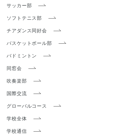
サッカー部
ソフトテニス部
チアダンス同好会
バスケットボール部
バドミントン
同窓会
吹奏楽部
国際交流
グローバルコース
学校全体
学校通信