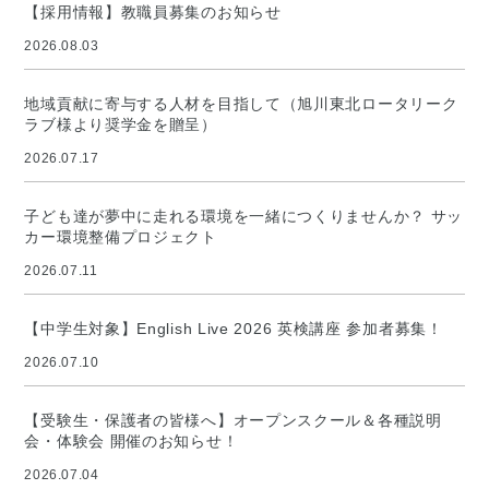
【採用情報】教職員募集のお知らせ
2026.08.03
地域貢献に寄与する人材を目指して（旭川東北ロータリーク
ラブ様より奨学金を贈呈）
2026.07.17
子ども達が夢中に走れる環境を一緒につくりませんか？ サッ
カー環境整備プロジェクト
2026.07.11
【中学生対象】English Live 2026 英検講座 参加者募集！
2026.07.10
【受験生・保護者の皆様へ】オープンスクール＆各種説明
会・体験会 開催のお知らせ！
2026.07.04