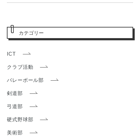
カテゴリー
ICT
クラブ活動
バレーボール部
剣道部
弓道部
硬式野球部
美術部