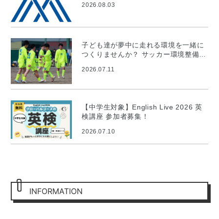
2026.08.03
子ども達が夢中に走れる環境を一緒に
つくりませんか？ サッカー環境整備プ
ロジェクト
2026.07.11
【中学生対象】English Live 2026 英
検講座 参加者募集！
2026.07.10
INFORMATION