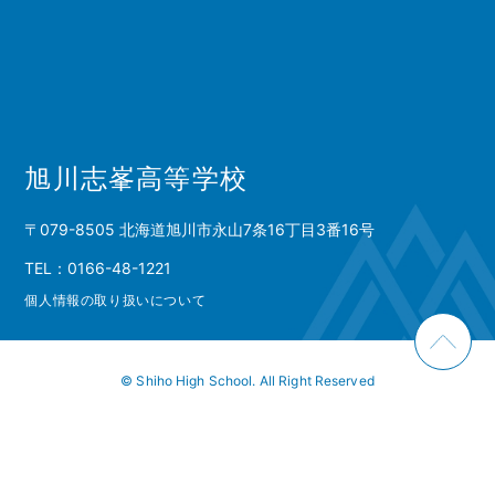
旭川志峯高等学校
〒079-8505 北海道旭川市永山7条16丁目3番16号
TEL：0166-48-1221
個人情報の取り扱いについて
© Shiho High School. All Right Reserved