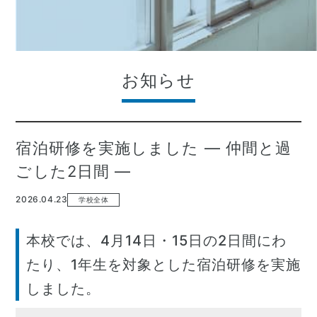
お知らせ
宿泊研修を実施しました ― 仲間と過
ごした2日間 ―
2026.04.23
学校全体
本校では、4月14日・15日の2日間にわ
たり、1年生を対象とした宿泊研修を実施
しました。