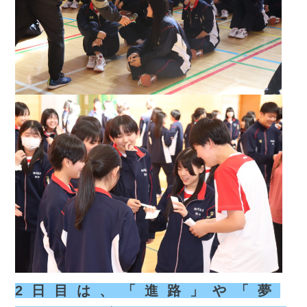
2日目は、「進路」や「夢