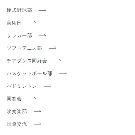
硬式野球部
美術部
サッカー部
ソフトテニス部
チアダンス同好会
バスケットボール部
バドミントン
同窓会
吹奏楽部
国際交流