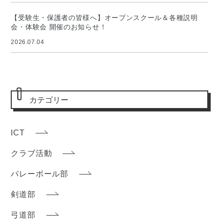
【受験生・保護者の皆様へ】オープンスクール＆各種説明
会・体験会 開催のお知らせ！
2026.07.04
カテゴリー
ICT
クラブ活動
バレーボール部
剣道部
弓道部