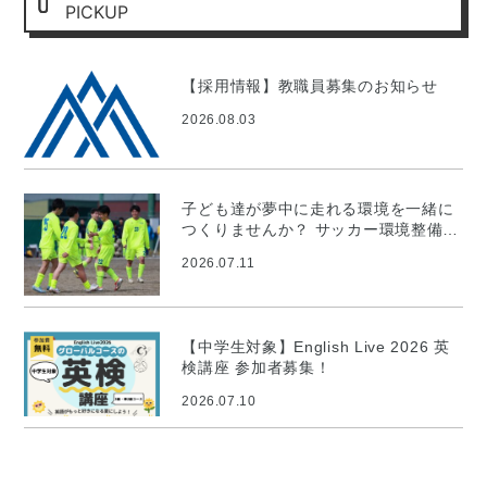
PICKUP
【採用情報】教職員募集のお知らせ
2026.08.03
子ども達が夢中に走れる環境を一緒に
つくりませんか？ サッカー環境整備プ
ロジェクト
2026.07.11
【中学生対象】English Live 2026 英
検講座 参加者募集！
2026.07.10