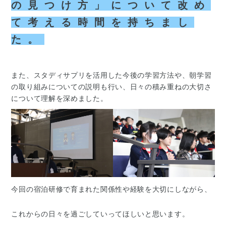
の見つけ方」について改め
て考える時間を持ちまし
た。
また、スタディサプリを活用した今後の学習方法や、朝学習
の取り組みについての説明も行い、日々の積み重ねの大切さ
について理解を深めました。
今回の宿泊研修で育まれた関係性や経験を大切にしながら、
これからの日々を過ごしていってほしいと思います。