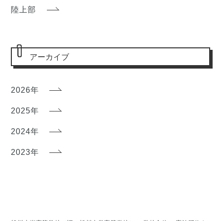
陸上部
アーカイブ
2026年
2025年
2024年
2023年