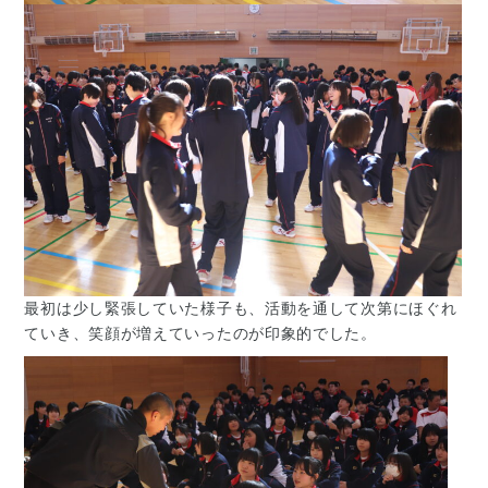
最初は少し緊張していた様子も、活動を通して次第にほぐれ
ていき、笑顔が増えていったのが印象的でした。