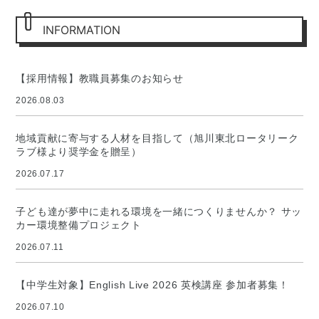
INFORMATION
【採用情報】教職員募集のお知らせ
2026.08.03
地域貢献に寄与する人材を目指して（旭川東北ロータリーク
ラブ様より奨学金を贈呈）
2026.07.17
子ども達が夢中に走れる環境を一緒につくりませんか？ サッ
カー環境整備プロジェクト
2026.07.11
【中学生対象】English Live 2026 英検講座 参加者募集！
2026.07.10