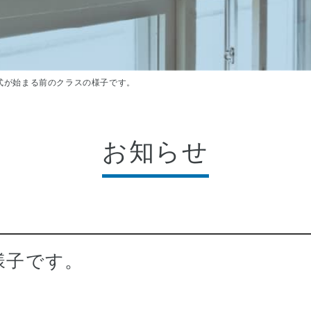
式が始まる前のクラスの様子です。
お知らせ
様子です。