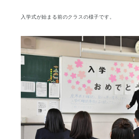
入学式が始まる前のクラスの様子です。