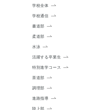
学校全体
学校通信
書道部
柔道部
水泳
活躍する卒業生
特別進学コース
茶道部
調理部
進路指導
陸上部