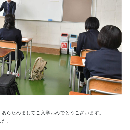
、あらためましてご入学おめでとうございます。
した。