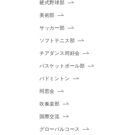
硬式野球部
美術部
サッカー部
ソフトテニス部
チアダンス同好会
バスケットボール部
バドミントン
同窓会
吹奏楽部
国際交流
グローバルコース