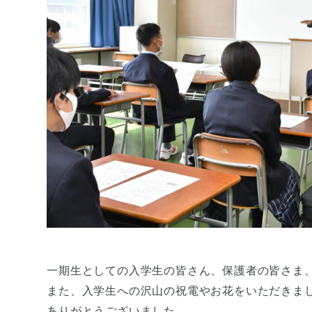
一期生としての入学生の皆さん、保護者の皆さま
また、入学生への沢山の祝電やお花をいただきま
ありがとうございました。