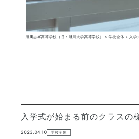
旭川志峯高等学校（旧：旭川大学高等学校）
>
学校全体
>
入学
入学式が始まる前のクラスの
2023.04.10
学校全体