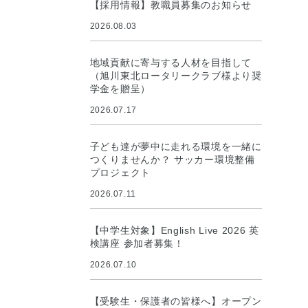
【採用情報】教職員募集のお知らせ
2026.08.03
地域貢献に寄与する人材を目指して
（旭川東北ロータリークラブ様より奨
学金を贈呈）
2026.07.17
子ども達が夢中に走れる環境を一緒に
つくりませんか？ サッカー環境整備
プロジェクト
2026.07.11
【中学生対象】English Live 2026 英
検講座 参加者募集！
2026.07.10
【受験生・保護者の皆様へ】オープン