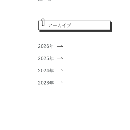
アーカイブ
2026年
2025年
2024年
2023年