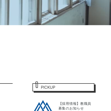
PICKUP
【採用情報】教職員
募集のお知らせ