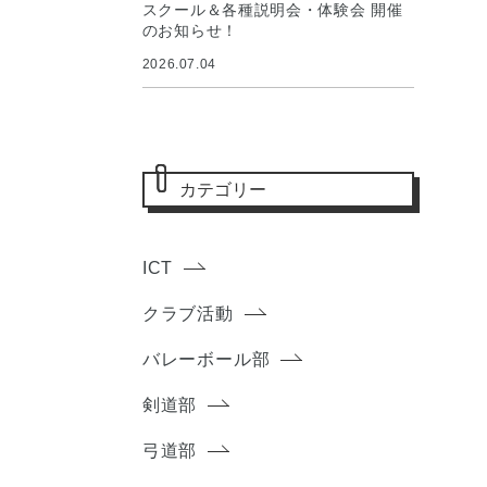
スクール＆各種説明会・体験会 開催
のお知らせ！
2026.07.04
カテゴリー
ICT
クラブ活動
バレーボール部
剣道部
弓道部