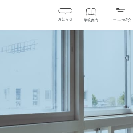
お知らせ
コースの紹介
学校案内