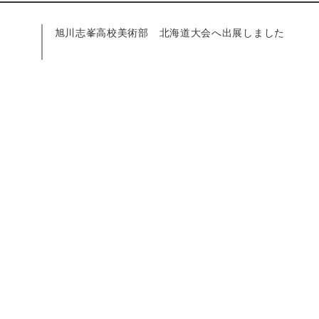
旭川志峯高校美術部 北海道大会へ出展しました