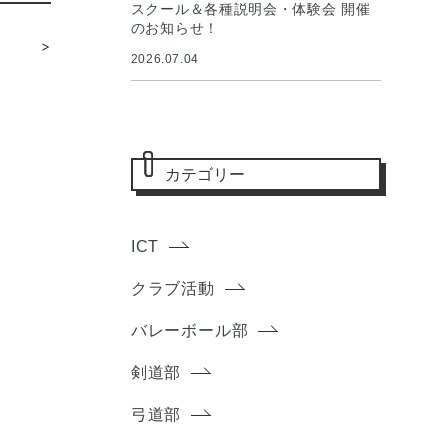
スクール＆各種説明会・体験会 開催
のお知らせ！
>
2026.07.04
カテゴリー
ICT
クラブ活動
バレーボール部
剣道部
弓道部