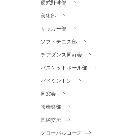
硬式野球部
美術部
サッカー部
ソフトテニス部
チアダンス同好会
バスケットボール部
バドミントン
同窓会
吹奏楽部
国際交流
グローバルコース