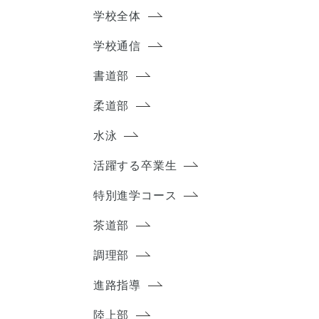
学校全体
学校通信
書道部
柔道部
水泳
活躍する卒業生
特別進学コース
茶道部
調理部
進路指導
陸上部