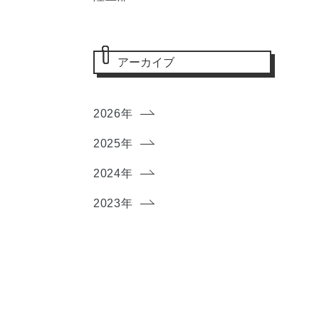
アーカイブ
2026年
2025年
2024年
2023年