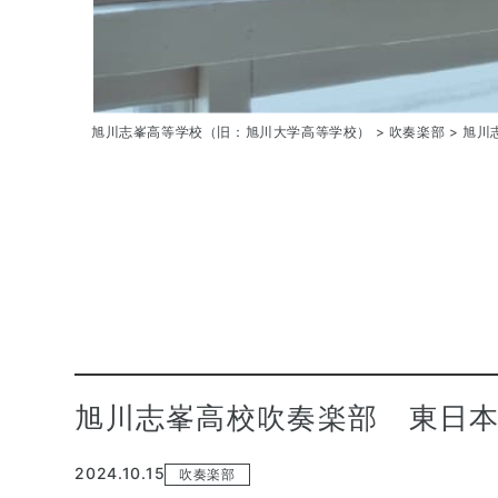
旭川志峯高等学校（旧：旭川大学高等学校）
>
吹奏楽部
>
旭川
旭川志峯高校吹奏楽部 東日
2024.10.15
吹奏楽部