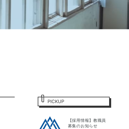
PICKUP
【採用情報】教職員
募集のお知らせ