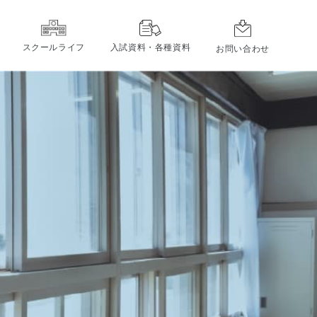
スクールライフ
入試資料・各種資料
お問い合わせ