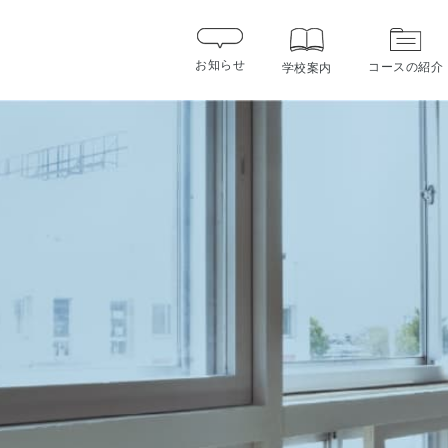
お知らせ
コースの紹介
学校案内