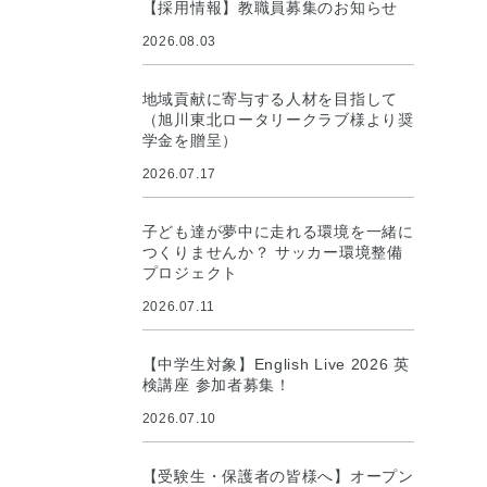
【採用情報】教職員募集のお知らせ
2026.08.03
地域貢献に寄与する人材を目指して
（旭川東北ロータリークラブ様より奨
学金を贈呈）
2026.07.17
子ども達が夢中に走れる環境を一緒に
つくりませんか？ サッカー環境整備
プロジェクト
2026.07.11
【中学生対象】English Live 2026 英
検講座 参加者募集！
2026.07.10
【受験生・保護者の皆様へ】オープン