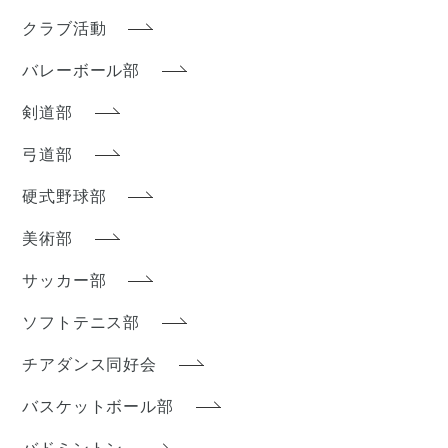
クラブ活動
バレーボール部
剣道部
弓道部
硬式野球部
美術部
サッカー部
ソフトテニス部
チアダンス同好会
バスケットボール部