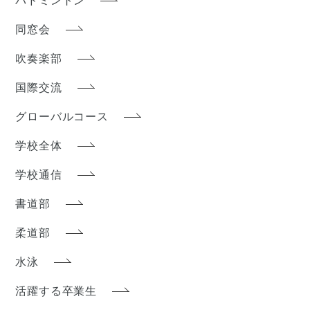
バドミントン
同窓会
吹奏楽部
国際交流
グローバルコース
学校全体
学校通信
書道部
柔道部
水泳
活躍する卒業生