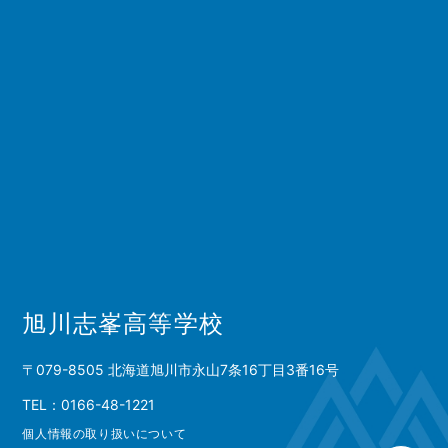
旭川志峯高等学校
〒079-8505 北海道旭川市永山7条16丁目3番16号
TEL：0166-48-1221
個人情報の取り扱いについて