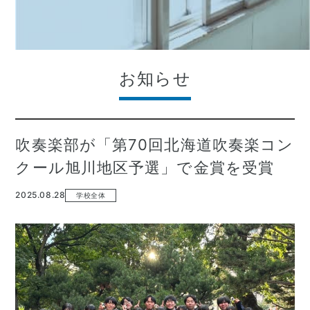
お知らせ
吹奏楽部が「第70回北海道吹奏楽コン
クール旭川地区予選」で金賞を受賞
2025.08.28
学校全体