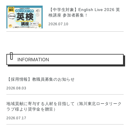
【中学生対象】English Live 2026 英
検講座 参加者募集！
2026.07.10
INFORMATION
【採用情報】教職員募集のお知らせ
2026.08.03
地域貢献に寄与する人材を目指して（旭川東北ロータリーク
ラブ様より奨学金を贈呈）
2026.07.17