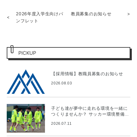
2026年度入学生向けパ
教員募集のお知らせ
>
<
ンフレット
PICKUP
【採用情報】教職員募集のお知らせ
2026.08.03
子ども達が夢中に走れる環境を一緒に
つくりませんか？ サッカー環境整備プ
ロジェクト
2026.07.11