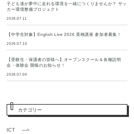
子ども達が夢中に走れる環境を一緒につくりませんか？ サッ
カー環境整備プロジェクト
2026.07.11
【中学生対象】English Live 2026 英検講座 参加者募集！
2026.07.10
【受験生・保護者の皆様へ】オープンスクール＆各種説明
会・体験会 開催のお知らせ！
2026.07.04
カテゴリー
ICT