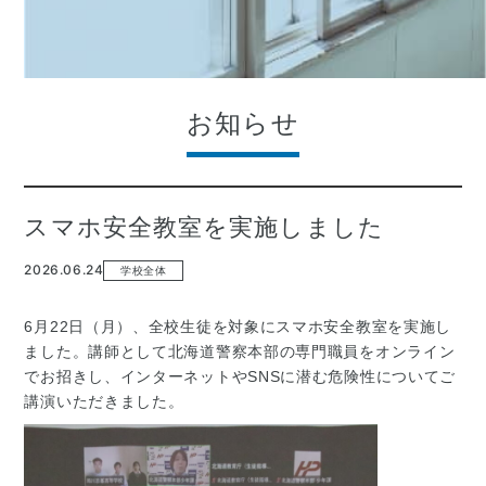
お知らせ
スマホ安全教室を実施しました
2026.06.24
学校全体
6月22日（月）、全校生徒を対象にスマホ安全教室を実施し
ました。講師として北海道警察本部の専門職員をオンライン
でお招きし、インターネットやSNSに潜む危険性についてご
講演いただきました。