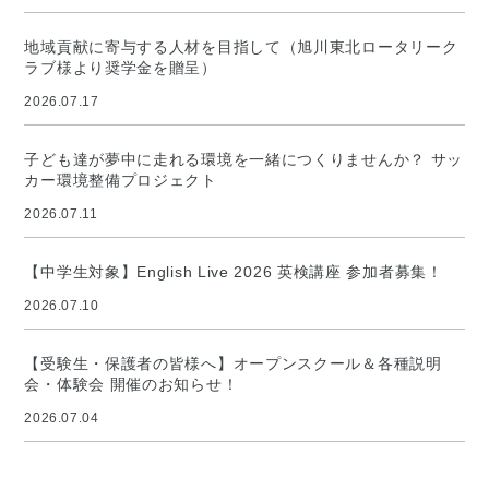
地域貢献に寄与する人材を目指して（旭川東北ロータリーク
ラブ様より奨学金を贈呈）
2026.07.17
子ども達が夢中に走れる環境を一緒につくりませんか？ サッ
カー環境整備プロジェクト
2026.07.11
【中学生対象】English Live 2026 英検講座 参加者募集！
2026.07.10
【受験生・保護者の皆様へ】オープンスクール＆各種説明
会・体験会 開催のお知らせ！
2026.07.04