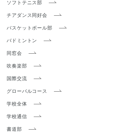
ソフトテニス部
チアダンス同好会
バスケットボール部
バドミントン
同窓会
吹奏楽部
国際交流
グローバルコース
学校全体
学校通信
書道部