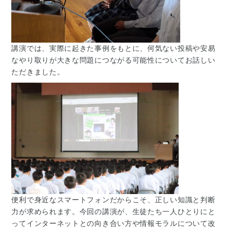
講演では、実際に起きた事例をもとに、何気ない投稿や安易
なやり取りが大きな問題につながる可能性についてお話しい
ただきました。
便利で身近なスマートフォンだからこそ、正しい知識と判断
力が求められます。今回の講演が、生徒たち一人ひとりにと
ってインターネットとの向き合い方や情報モラルについて改