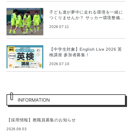
子ども達が夢中に走れる環境を一緒に
つくりませんか？ サッカー環境整備プ
ロジェクト
2026.07.11
【中学生対象】English Live 2026 英
検講座 参加者募集！
2026.07.10
INFORMATION
【採用情報】教職員募集のお知らせ
2026.08.03