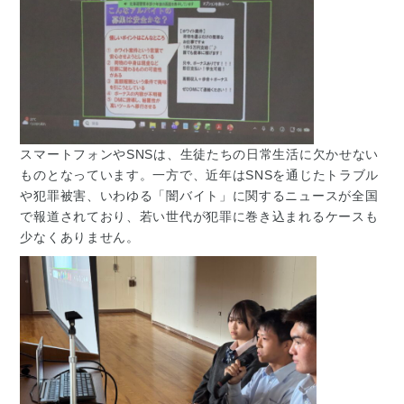
スマートフォンやSNSは、生徒たちの日常生活に欠かせない
ものとなっています。一方で、近年はSNSを通じたトラブル
や犯罪被害、いわゆる「闇バイト」に関するニュースが全国
で報道されており、若い世代が犯罪に巻き込まれるケースも
少なくありません。