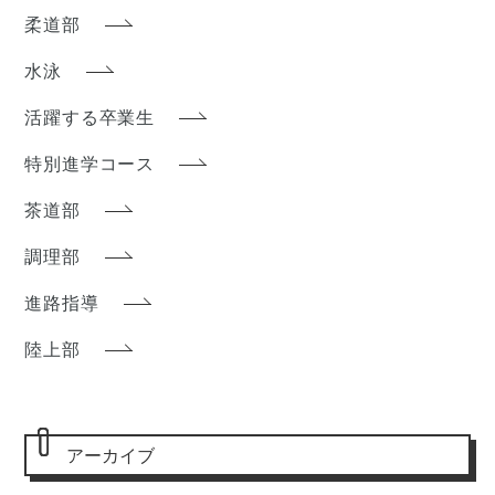
柔道部
水泳
活躍する卒業生
特別進学コース
茶道部
調理部
進路指導
陸上部
アーカイブ