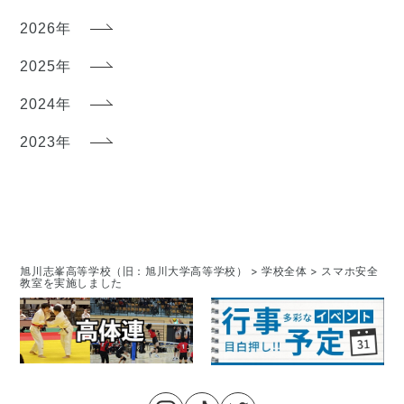
2026年
2025年
2024年
2023年
旭川志峯高等学校（旧：旭川大学高等学校）
>
学校全体
>
スマホ安全
教室を実施しました