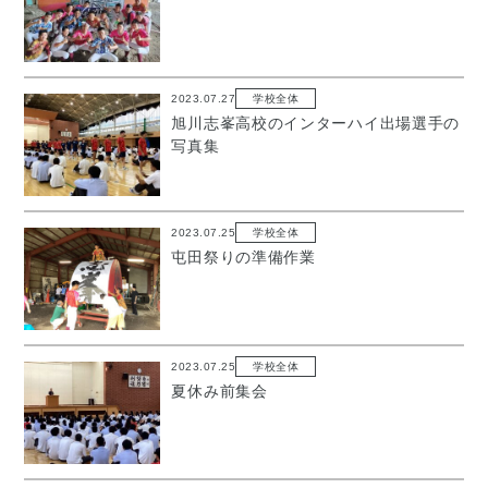
2023.07.27
学校全体
旭川志峯高校のインターハイ出場選手の
写真集
2023.07.25
学校全体
屯田祭りの準備作業
2023.07.25
学校全体
夏休み前集会