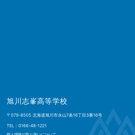
旭川志峯高等学校
〒079-8505 北海道旭川市永山7条16丁目3番16号
TEL：0166-48-1221
個人情報の取り扱いについて