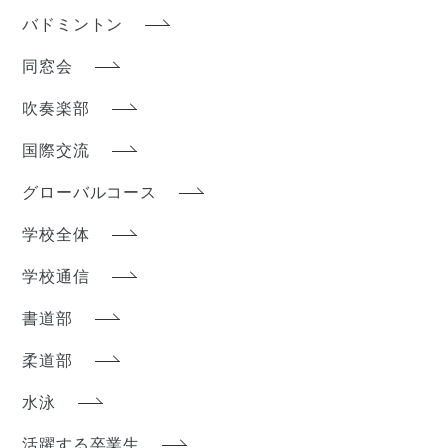
バドミントン
同窓会
吹奏楽部
国際交流
グローバルコース
学校全体
学校通信
書道部
柔道部
水泳
活躍する卒業生