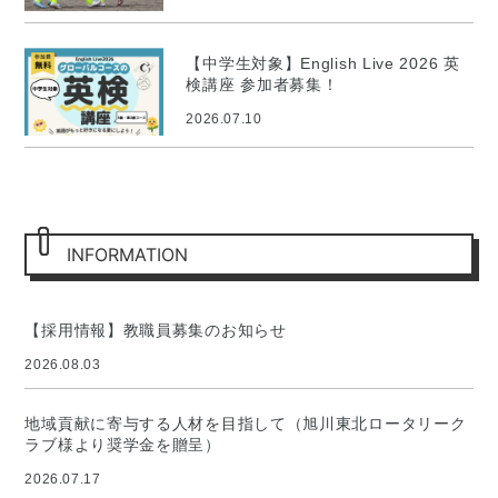
【中学生対象】English Live 2026 英
検講座 参加者募集！
2026.07.10
INFORMATION
【採用情報】教職員募集のお知らせ
2026.08.03
地域貢献に寄与する人材を目指して（旭川東北ロータリーク
ラブ様より奨学金を贈呈）
2026.07.17