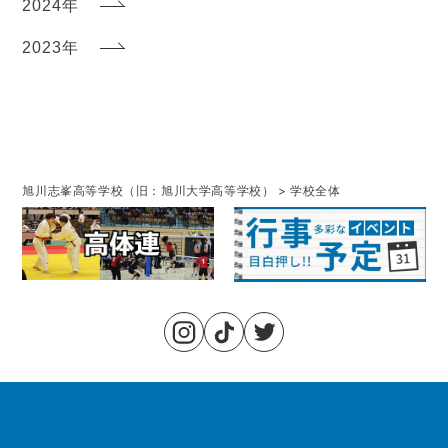
2024年
2023年
旭川志峯高等学校（旧：旭川大学高等学校）
>
学校全体