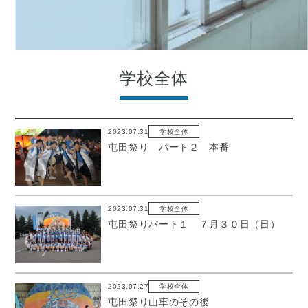
学校全体
2023.07.31
学校全体
屯田祭り パート２ 本番
2023.07.31
学校全体
屯田祭りパート１ ７月３０日（日）
2023.07.27
学校全体
屯田祭り山車のその後