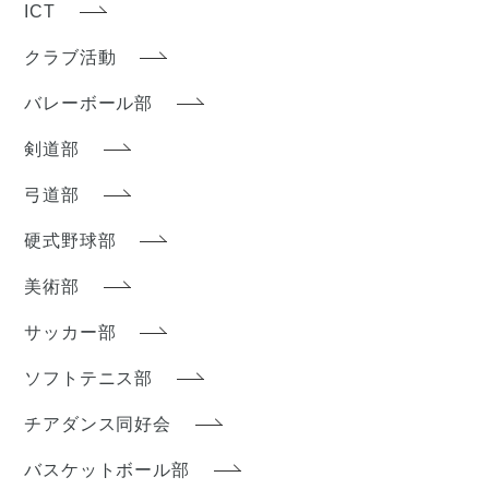
ICT
クラブ活動
バレーボール部
剣道部
弓道部
硬式野球部
美術部
サッカー部
ソフトテニス部
チアダンス同好会
バスケットボール部