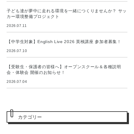
子ども達が夢中に走れる環境を一緒につくりませんか？ サッ
カー環境整備プロジェクト
2026.07.11
【中学生対象】English Live 2026 英検講座 参加者募集！
2026.07.10
【受験生・保護者の皆様へ】オープンスクール＆各種説明
会・体験会 開催のお知らせ！
2026.07.04
カテゴリー